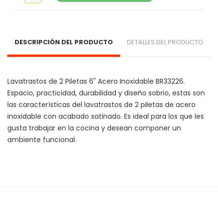
DESCRIPCIÓN DEL PRODUCTO
DETALLES DEL PRODUCTO
Lavatrastos de 2 Piletas 6" Acero Inoxidable BR33226. 
Espacio, practicidad, durabilidad y diseño sobrio, estas son 
las características del lavatrastos de 2 piletas de acero 
inoxidable con acabado satinado. Es ideal para los que les 
gusta trabajar en la cocina y desean componer un 
ambiente funcional.