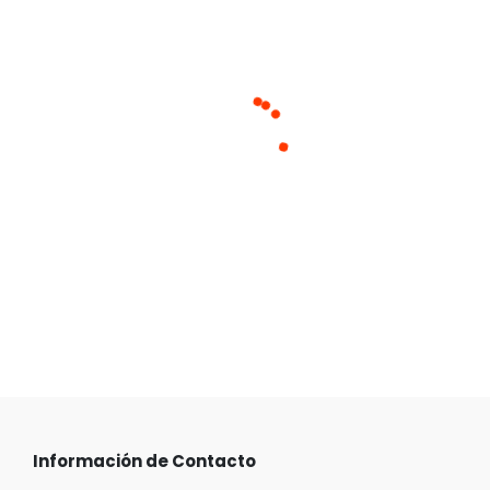
Cargando productos similares
Información de Contacto