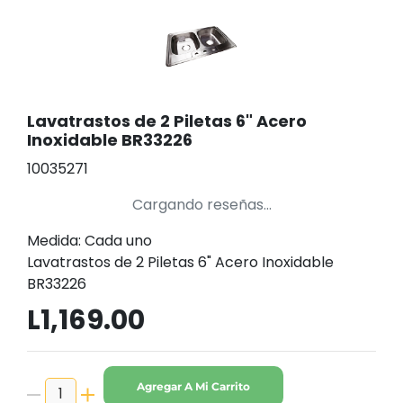
Lavatrastos de 2 Piletas 6" Acero
Inoxidable BR33226
10035271
Cargando reseñas...
Medida: Cada uno
Lavatrastos de 2 Piletas 6" Acero Inoxidable
BR33226
L1,169.00
Agregar A Mi Carrito