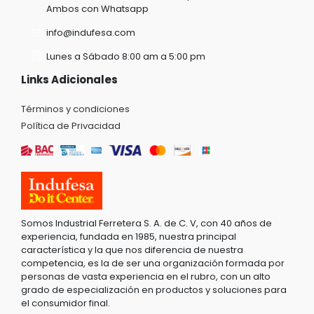
Ambos con Whatsapp
info@indufesa.com
Lunes a Sábado 8:00 am a 5:00 pm
Links Adicionales
Términos y condiciones
Política de Privacidad
Somos Industrial Ferretera S. A. de C. V, con 40 años de
experiencia, fundada en 1985, nuestra principal
característica y la que nos diferencia de nuestra
competencia, es la de ser una organización formada por
personas de vasta experiencia en el rubro, con un alto
grado de especialización en productos y soluciones para
el consumidor final.