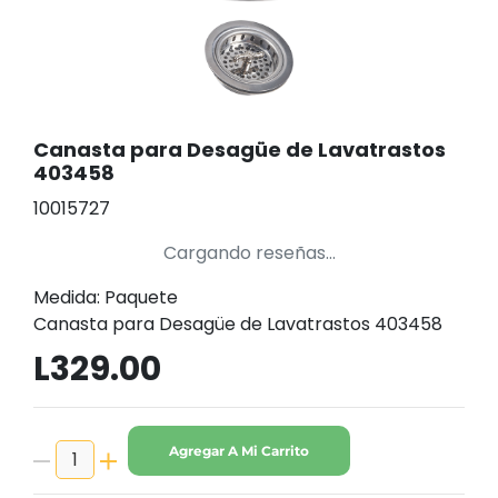
Canasta para Desagüe de Lavatrastos
403458
10015727
Cargando reseñas...
Medida: Paquete
Canasta para Desagüe de Lavatrastos 403458
L329.00
Agregar A Mi Carrito