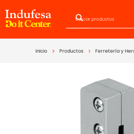
Inicio
Productos
Ferretería y Her