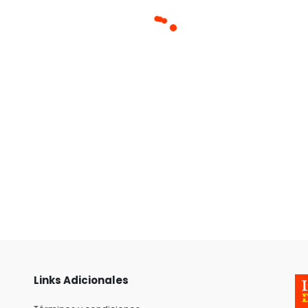
Links Adicionales