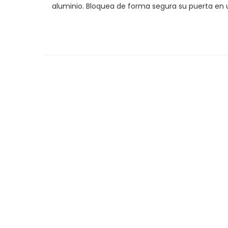
aluminio. Bloquea de forma segura su puerta en u