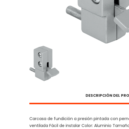
DESCRIPCIÓN DEL P
Carcasa de fundición a presión pintada con pern
ventilada Fácil de instalar Color: Aluminio Tamañ