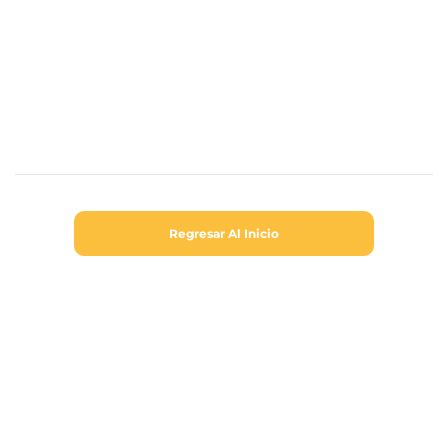
Regresar Al Inicio