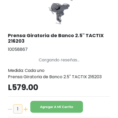
Prensa Giratoria de Banco 2.5'' TACTIX
216203
10058867
Cargando reseñas...
Medida: Cada uno
Prensa Giratoria de Banco 2.5'' TACTIX 216203
L579.00
Agregar A Mi Carrito