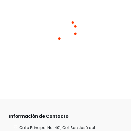
Cargando productos similares
Información de Contacto
Calle Principal No. 401, Col. San José del