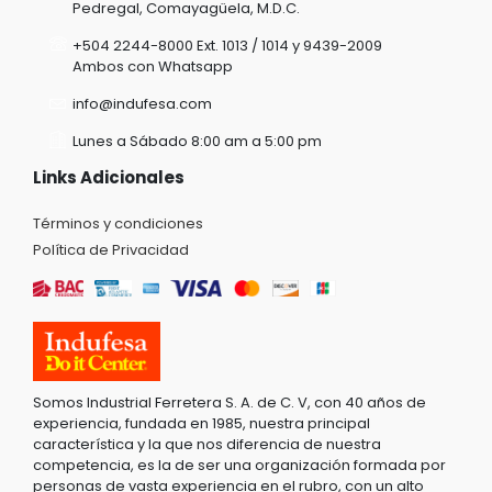
Pedregal, Comayagüela, M.D.C.
+504 2244-8000 Ext. 1013 / 1014 y 9439-2009
Ambos con Whatsapp
info@indufesa.com
Lunes a Sábado 8:00 am a 5:00 pm
Links Adicionales
Términos y condiciones
Política de Privacidad
Somos Industrial Ferretera S. A. de C. V, con 40 años de
experiencia, fundada en 1985, nuestra principal
característica y la que nos diferencia de nuestra
competencia, es la de ser una organización formada por
personas de vasta experiencia en el rubro, con un alto