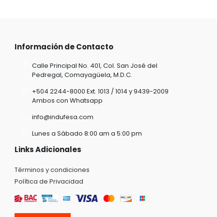
Información de Contacto
Calle Principal No. 401, Col. San José del
Pedregal, Comayagüela, M.D.C.
+504 2244-8000 Ext. 1013 / 1014 y 9439-2009
Ambos con Whatsapp
info@indufesa.com
Lunes a Sábado 8:00 am a 5:00 pm
Links Adicionales
Términos y condiciones
Política de Privacidad