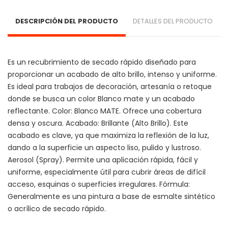
DESCRIPCIÓN DEL PRODUCTO
DETALLES DEL PRODUCTO
Es un recubrimiento de secado rápido diseñado para 
proporcionar un acabado de alto brillo, intenso y uniforme. 
Es ideal para trabajos de decoración, artesanía o retoque 
donde se busca un color Blanco mate y un acabado 
reflectante. Color: Blanco MATE. Ofrece una cobertura 
densa y oscura. Acabado: Brillante (Alto Brillo). Este 
acabado es clave, ya que maximiza la reflexión de la luz, 
dando a la superficie un aspecto liso, pulido y lustroso. 
Aerosol (Spray). Permite una aplicación rápida, fácil y 
uniforme, especialmente útil para cubrir áreas de difícil 
acceso, esquinas o superficies irregulares. Fórmula: 
Generalmente es una pintura a base de esmalte sintético 
o acrílico de secado rápido.