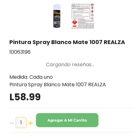
Pintura Spray Blanco Mate 1007 REALZA
10063196
Cargando reseñas...
Medida: Cada uno
Pintura Spray Blanco Mate 1007 REALZA
L58.99
Agregar A Mi Carrito