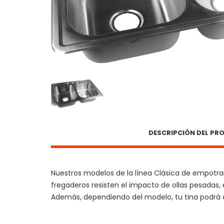
DESCRIPCIÓN DEL P
Nuestros modelos de la línea Clásica de empotrar 
fregaderos resisten el impacto de ollas pesadas, 
Además, dependiendo del modelo, tu tina podrá c