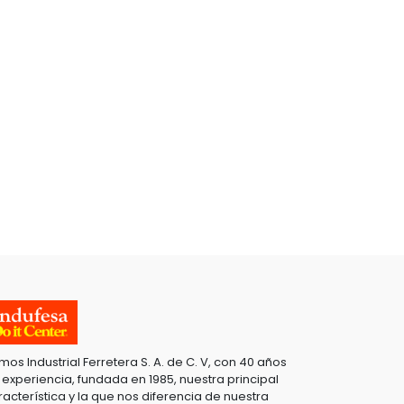
mos Industrial Ferretera S. A. de C. V, con 40 años
 experiencia, fundada en 1985, nuestra principal
racterística y la que nos diferencia de nuestra