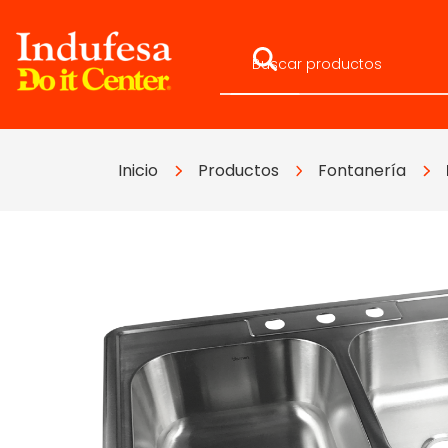
Inicio
Productos
Fontanería