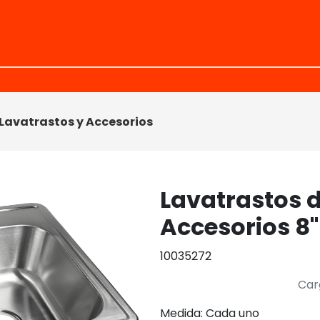
Lavatrastos y Accesorios
Lavatrastos de
Accesorios 8
10035272
Car
Medida: Cada uno