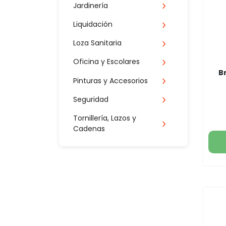
Jardinería
Liquidación
Loza Sanitaria
Oficina y Escolares
B
Pinturas y Accesorios
Seguridad
Tornillería, Lazos y
Cadenas