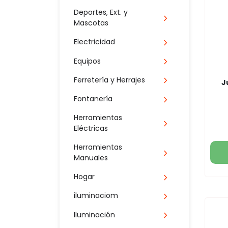
Deportes, Ext. y
Mascotas
Electricidad
Equipos
Ferretería y Herrajes
J
Fontanería
Herramientas
Eléctricas
Herramientas
Manuales
Hogar
iluminaciom
Iluminación