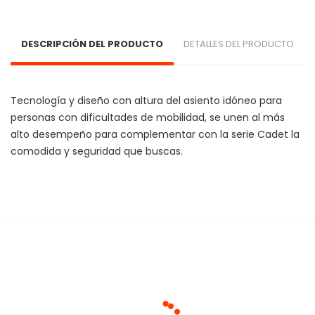
DESCRIPCIÓN DEL PRODUCTO
DETALLES DEL PRODUCTO
Tecnología y diseño con altura del asiento idóneo para 
personas con dificultades de mobilidad, se unen al más 
alto desempeño para complementar con la serie Cadet la 
comodida y seguridad que buscas.
Cargando agrupaciones...