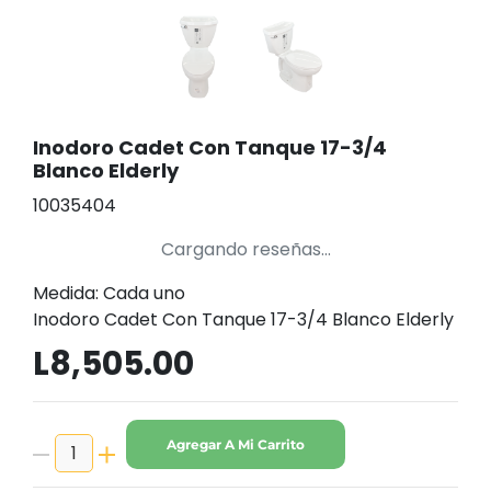
Inodoro Cadet Con Tanque 17-3/4
Blanco Elderly
10035404
Cargando reseñas...
Medida: Cada uno
Inodoro Cadet Con Tanque 17-3/4 Blanco Elderly
L8,505.00
Agregar A Mi Carrito