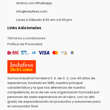
Ambos con Whatsapp
info@indufesa.com
Lunes a Sábado 8:00 am a 5:00 pm
Links Adicionales
Términos y condiciones
Política de Privacidad
Somos Industrial Ferretera S. A. de C. V, con 40 años de
experiencia, fundada en 1985, nuestra principal
característica y la que nos diferencia de nuestra
competencia, es la de ser una organización formada por
personas de vasta experiencia en el rubro, con un alto
grado de especialización en productos y soluciones para
el consumidor final.