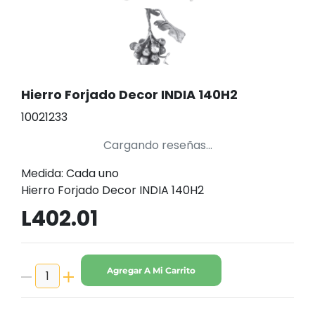
Hierro Forjado Decor INDIA 140H2
10021233
Cargando reseñas...
Medida: Cada uno
Hierro Forjado Decor INDIA 140H2
L402.01
Agregar A Mi Carrito