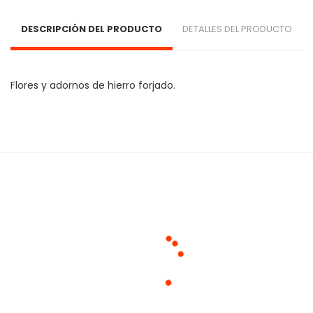
DESCRIPCIÓN DEL PRODUCTO
DETALLES DEL PRODUCTO
Flores y adornos de hierro forjado.
Cargando agrupaciones...