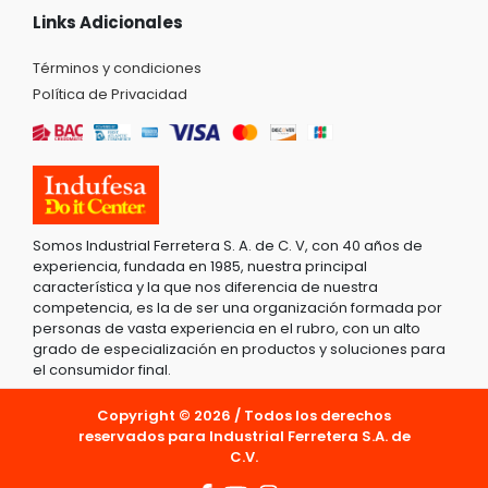
Links Adicionales
Términos y condiciones
Política de Privacidad
Somos Industrial Ferretera S. A. de C. V, con 40 años de
experiencia, fundada en 1985, nuestra principal
característica y la que nos diferencia de nuestra
competencia, es la de ser una organización formada por
personas de vasta experiencia en el rubro, con un alto
grado de especialización en productos y soluciones para
el consumidor final.
Copyright © 2026 / Todos los derechos
reservados para Industrial Ferretera S.A. de
C.V.