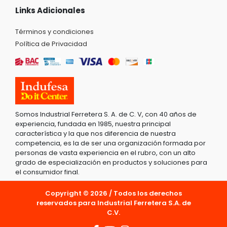
Links Adicionales
Términos y condiciones
Política de Privacidad
Somos Industrial Ferretera S. A. de C. V, con 40 años de
experiencia, fundada en 1985, nuestra principal
característica y la que nos diferencia de nuestra
competencia, es la de ser una organización formada por
personas de vasta experiencia en el rubro, con un alto
grado de especialización en productos y soluciones para
el consumidor final.
Copyright © 2026 / Todos los derechos
reservados para Industrial Ferretera S.A. de
C.V.