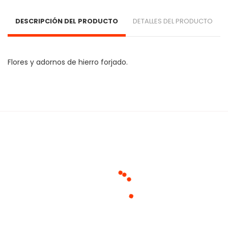
DESCRIPCIÓN DEL PRODUCTO
DETALLES DEL PRODUCTO
Flores y adornos de hierro forjado.
Cargando agrupaciones...