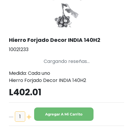
Hierro Forjado Decor INDIA 140H2
10021233
Cargando reseñas...
Medida: Cada uno
Hierro Forjado Decor INDIA 140H2
L402.01
Agregar A Mi Carrito