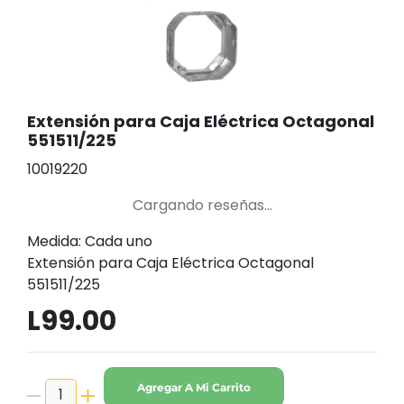
Extensión para Caja Eléctrica Octagonal
551511/225
10019220
Cargando reseñas...
Medida: Cada uno
Extensión para Caja Eléctrica Octagonal
551511/225
L99.00
Agregar A Mi Carrito