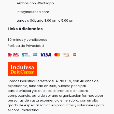
Ambos con Whatsapp
info@indufesa.com
Lunes a Sábado 8:00 am a 5:00 pm
Links Adicionales
Términos y condiciones
Política de Privacidad
Somos Industrial Ferretera S. A. de C. V, con 40 años de
experiencia, fundada en 1985, nuestra principal
característica y la que nos diferencia de nuestra
competencia, es la de ser una organización formada por
personas de vasta experiencia en el rubro, con un alto
grado de especialización en productos y soluciones para
el consumidor final.