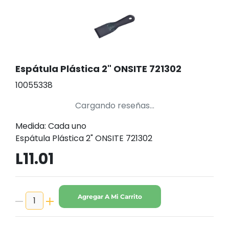
Espátula Plástica 2" ONSITE 721302
10055338
Cargando reseñas...
Medida: Cada uno
Espátula Plástica 2" ONSITE 721302
L11.01
Agregar A Mi Carrito