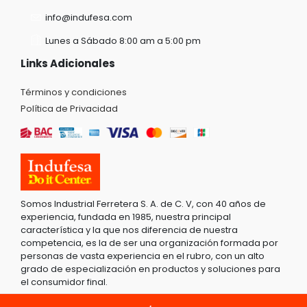
info@indufesa.com
Lunes a Sábado 8:00 am a 5:00 pm
Links Adicionales
Términos y condiciones
Política de Privacidad
Somos Industrial Ferretera S. A. de C. V, con 40 años de
experiencia, fundada en 1985, nuestra principal
característica y la que nos diferencia de nuestra
competencia, es la de ser una organización formada por
personas de vasta experiencia en el rubro, con un alto
grado de especialización en productos y soluciones para
el consumidor final.