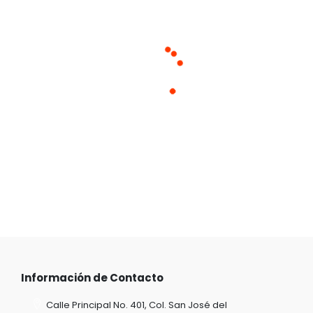
Cargando productos similares
Información de Contacto
Calle Principal No. 401, Col. San José del