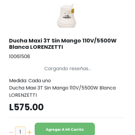
Ducha Maxi 3T Sin Mango 110V/5500W
Blanca LORENZETTI
10061508
Cargando reseñas...
Medida: Cada uno
Ducha Maxi 3T Sin Mango 110V/5500W Blanca
LORENZETTI
L575.00
Agregar A Mi Carrito