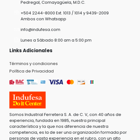
Pedregal, Comayagüela, M.D.C.
+504 2244-8000 Ext. 1013 / 1014 y 9439-2009
Ambos con Whatsapp
info@indufesa.com
Lunes a Sábado 8:00 am a 5:00 pm
Links Adicionales
Términos y condiciones
Política de Privacidad
Somos Industrial Ferretera S. A. de C. V, con 40 años de
experiencia, fundada en 1985, nuestra principal
característica y la que nos diferencia de nuestra
competencia, es la de ser una organización formada por
personas de vasta experiencia en el rubro, con un alto