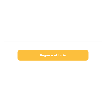
Regresar Al Inicio