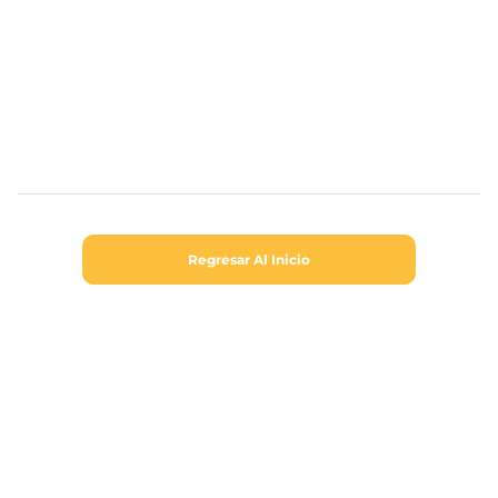
Regresar Al Inicio