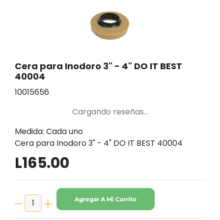
Cera para Inodoro 3" - 4" DO IT BEST
40004
10015656
Cargando reseñas...
Medida: Cada uno
Cera para Inodoro 3" - 4" DO IT BEST 40004
L165.00
Agregar A Mi Carrito