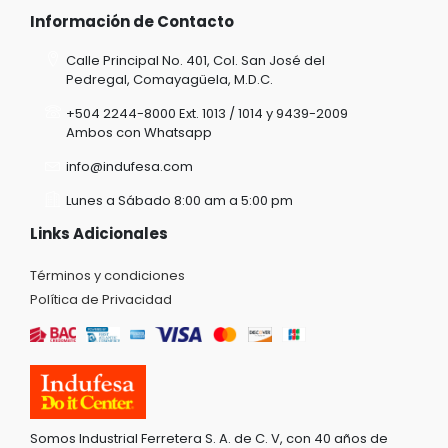
Información de Contacto
Calle Principal No. 401, Col. San José del
Pedregal, Comayagüela, M.D.C.
+504 2244-8000 Ext. 1013 / 1014 y 9439-2009
Ambos con Whatsapp
info@indufesa.com
Lunes a Sábado 8:00 am a 5:00 pm
Links Adicionales
Términos y condiciones
Política de Privacidad
Somos Industrial Ferretera S. A. de C. V, con 40 años de