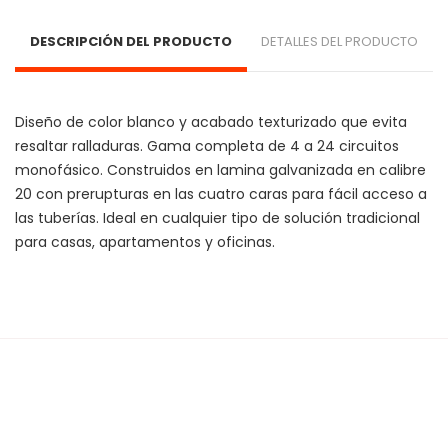
DESCRIPCIÓN DEL PRODUCTO
DETALLES DEL PRODUCTO
Diseño de color blanco y acabado texturizado que evita 
resaltar ralladuras. Gama completa de 4 a 24 circuitos 
monofásico. Construidos en lamina galvanizada en calibre 
20 con prerupturas en las cuatro caras para fácil acceso a 
las tuberías. Ideal en cualquier tipo de solución tradicional 
para casas, apartamentos y oficinas. 
Cargando agrupaciones...