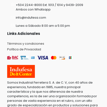
+504 2244-8000 Ext. 1013 / 1014 y 9439-2009
Ambos con Whatsapp
info@indufesa.com
Lunes a Sábado 8:00 am a 5:00 pm
Links Adicionales
Términos y condiciones
Política de Privacidad
Somos Industrial Ferretera S. A. de C. V, con 40 años de
experiencia, fundada en 1985, nuestra principal
característica y la que nos diferencia de nuestra
competencia, es la de ser una organización formada por
personas de vasta experiencia en el rubro, con un alto
grado de especialización en productos y soluciones para