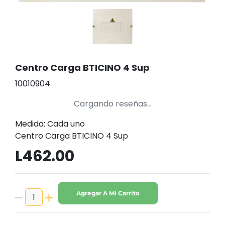
Centro Carga BTICINO 4 Sup
10010904
Cargando reseñas...
Medida: Cada uno
Centro Carga BTICINO 4 Sup
L462.00
Agregar A Mi Carrito