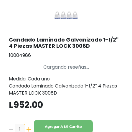
Candado Laminado Galvanizado 1-1/2''
4 Piezas MASTER LOCK 3008D
10004986
Cargando reseñas...
Medida: Cada uno
Candado Laminado Galvanizado 1-1/2'' 4 Piezas
MASTER LOCK 3008D
L952.00
Agregar A Mi Carrito