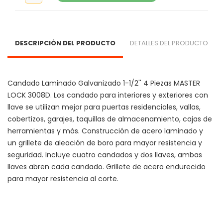
DESCRIPCIÓN DEL PRODUCTO
DETALLES DEL PRODUCTO
Candado Laminado Galvanizado 1-1/2'' 4 Piezas MASTER 
LOCK 3008D. Los candado para interiores y exteriores con 
llave se utilizan mejor para puertas residenciales, vallas, 
cobertizos, garajes, taquillas de almacenamiento, cajas de 
herramientas y más. Construcción de acero laminado y 
un grillete de aleación de boro para mayor resistencia y 
seguridad. Incluye cuatro candados y dos llaves, ambas 
llaves abren cada candado. Grillete de acero endurecido 
para mayor resistencia al corte.