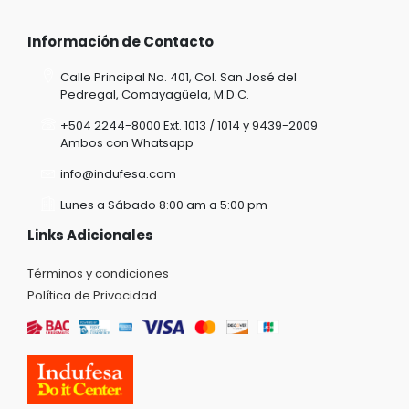
Información de Contacto
Calle Principal No. 401, Col. San José del
Pedregal, Comayagüela, M.D.C.
+504 2244-8000 Ext. 1013 / 1014 y 9439-2009
Ambos con Whatsapp
info@indufesa.com
Lunes a Sábado 8:00 am a 5:00 pm
Links Adicionales
Términos y condiciones
Política de Privacidad