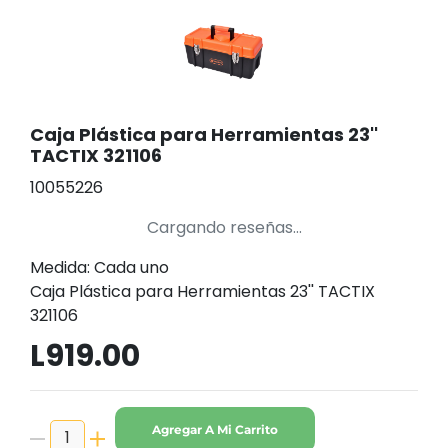
Caja Plástica para Herramientas 23''
TACTIX 321106
10055226
Cargando reseñas...
Medida: Cada uno
Caja Plástica para Herramientas 23'' TACTIX
321106
L919.00
Agregar A Mi Carrito