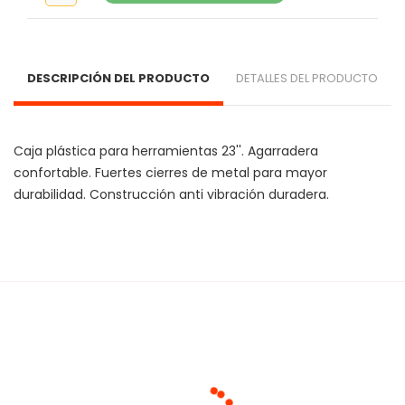
DESCRIPCIÓN DEL PRODUCTO
DETALLES DEL PRODUCTO
Caja plástica para herramientas 23''. Agarradera 
confortable. Fuertes cierres de metal para mayor 
durabilidad. Construcción anti vibración duradera.
Cargando agrupaciones...