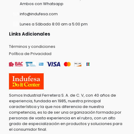
Ambos con Whatsapp
info@indufesa.com
Lunes a Sábado 8:00 am a 5:00 pm
Links Adicionales
Términos y condiciones
Política de Privacidad
Somos Industrial Ferretera S. A. de C. V, con 40 años de
experiencia, fundada en 1985, nuestra principal
característica y la que nos diferencia de nuestra
competencia, es la de ser una organización formada por
personas de vasta experiencia en el rubro, con un alto
grado de especialización en productos y soluciones para
el consumidor final.