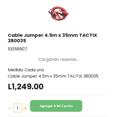
Cable Jumper 4.5m x 35mm TACTIX
380035
10058907
Cargando reseñas...
Medida: Cada uno
Cable Jumper 4.5m x 35mm TACTIX 380035
L1,249.00
Agregar A Mi Carrito