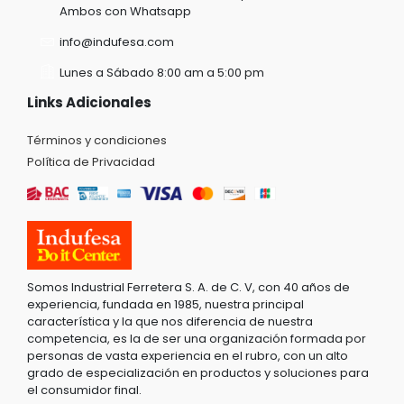
Ambos con Whatsapp
info@indufesa.com
Lunes a Sábado 8:00 am a 5:00 pm
Links Adicionales
Términos y condiciones
Política de Privacidad
Somos Industrial Ferretera S. A. de C. V, con 40 años de
experiencia, fundada en 1985, nuestra principal
característica y la que nos diferencia de nuestra
competencia, es la de ser una organización formada por
personas de vasta experiencia en el rubro, con un alto
grado de especialización en productos y soluciones para
el consumidor final.