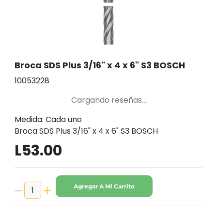
Broca SDS Plus 3/16" x 4 x 6" S3 BOSCH
10053228
Cargando reseñas...
Medida: Cada uno
Broca SDS Plus 3/16" x 4 x 6" S3 BOSCH
L53.00
Agregar A Mi Carrito