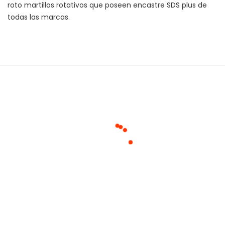
roto martillos rotativos que poseen encastre SDS plus de 
todas las marcas.
Cargando agrupaciones...