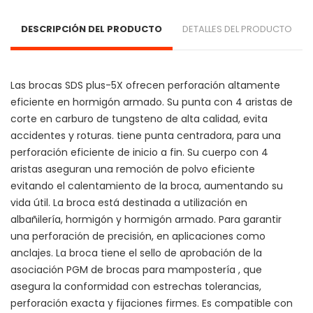
DESCRIPCIÓN DEL PRODUCTO
DETALLES DEL PRODUCTO
Las brocas SDS plus-5X ofrecen perforación altamente 
eficiente en hormigón armado. Su punta con 4 aristas de 
corte en carburo de tungsteno de alta calidad, evita 
accidentes y roturas. tiene punta centradora, para una 
perforación eficiente de inicio a fin. Su cuerpo con 4 
aristas aseguran una remoción de polvo eficiente 
evitando el calentamiento de la broca, aumentando su 
vida útil. La broca está destinada a utilización en 
albañilería, hormigón y hormigón armado. Para garantir 
una perforación de precisión, en aplicaciones como 
anclajes. La broca tiene el sello de aprobación de la 
asociación PGM de brocas para mampostería , que 
asegura la conformidad con estrechas tolerancias, 
perforación exacta y fijaciones firmes. Es compatible con 