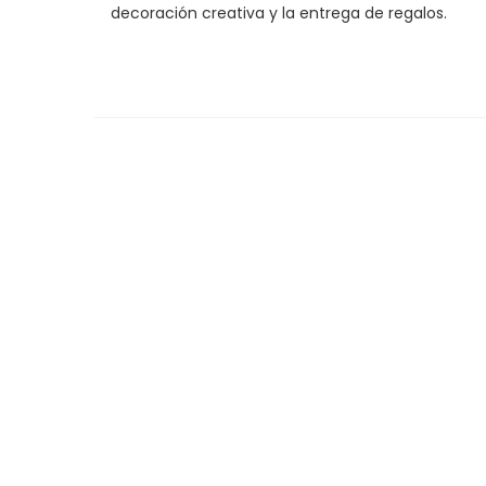
decoración creativa y la entrega de regalos.