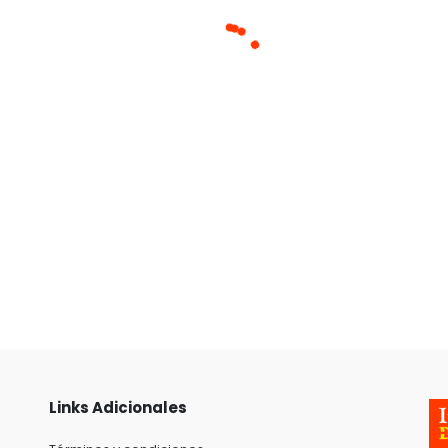
Links Adicionales