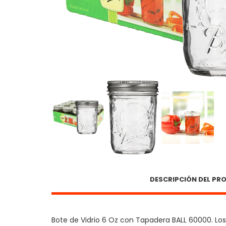
DESCRIPCIÓN DEL P
Bote de Vidrio 6 Oz con Tapadera BALL 60000. Los 