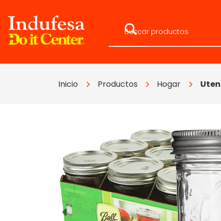
Inicio
Productos
Hogar
Uten