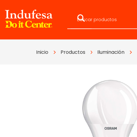
Inicio
Productos
Iluminación