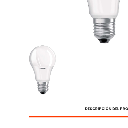
DESCRIPCIÓN DEL P