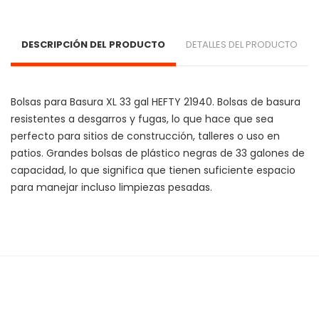
DESCRIPCIÓN DEL PRODUCTO
DETALLES DEL PRODUCTO
Bolsas para Basura XL 33 gal HEFTY 21940. Bolsas de basura 
resistentes a desgarros y fugas, lo que hace que sea 
perfecto para sitios de construcción, talleres o uso en 
patios. Grandes bolsas de plástico negras de 33 galones de 
capacidad, lo que significa que tienen suficiente espacio 
para manejar incluso limpiezas pesadas.
Cargando agrupaciones...