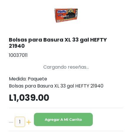
Bolsas para Basura XL 33 gal HEFTY
21940
10037011
Cargando reseñas...
Medida: Paquete
Bolsas para Basura XL 33 gal HEFTY 21940
L1,039.00
Agregar A Mi Carrito