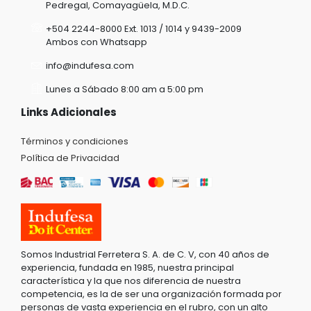
Pedregal, Comayagüela, M.D.C.
+504 2244-8000 Ext. 1013 / 1014 y 9439-2009
Ambos con Whatsapp
info@indufesa.com
Lunes a Sábado 8:00 am a 5:00 pm
Links Adicionales
Términos y condiciones
Política de Privacidad
Somos Industrial Ferretera S. A. de C. V, con 40 años de
experiencia, fundada en 1985, nuestra principal
característica y la que nos diferencia de nuestra
competencia, es la de ser una organización formada por
personas de vasta experiencia en el rubro, con un alto