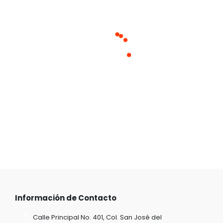
Cargando productos similares
Información de Contacto
Calle Principal No. 401, Col. San José del