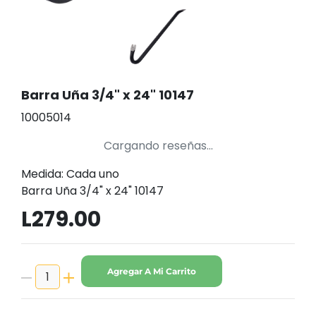
Barra Uña 3/4" x 24" 10147
10005014
Cargando reseñas...
Medida: Cada uno
Barra Uña 3/4" x 24" 10147
L279.00
Agregar A Mi Carrito