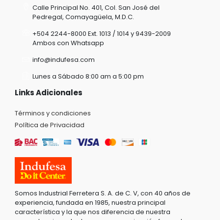
Calle Principal No. 401, Col. San José del
Pedregal, Comayagüela, M.D.C.
+504 2244-8000 Ext. 1013 / 1014 y 9439-2009
Ambos con Whatsapp
info@indufesa.com
Lunes a Sábado 8:00 am a 5:00 pm
Links Adicionales
Términos y condiciones
Política de Privacidad
Somos Industrial Ferretera S. A. de C. V, con 40 años de
experiencia, fundada en 1985, nuestra principal
característica y la que nos diferencia de nuestra