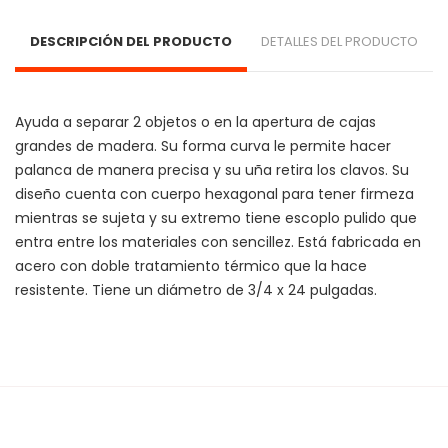
DESCRIPCIÓN DEL PRODUCTO
DETALLES DEL PRODUCTO
Ayuda a separar 2 objetos o en la apertura de cajas 
grandes de madera. Su forma curva le permite hacer 
palanca de manera precisa y su uña retira los clavos. Su 
diseño cuenta con cuerpo hexagonal para tener firmeza 
mientras se sujeta y su extremo tiene escoplo pulido que 
entra entre los materiales con sencillez. Está fabricada en 
acero con doble tratamiento térmico que la hace 
resistente. Tiene un diámetro de 3/4 x 24 pulgadas.