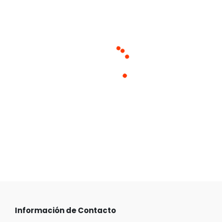
Cargando productos similares
Información de Contacto